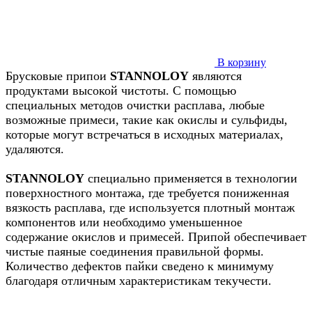
В корзину
Брусковые припои
STANNOLOY
являются
продуктами высокой чистоты. С помощью
специальных методов очистки расплава, любые
возможные примеси, такие как окислы и сульфиды,
которые могут встречаться в исходных материалах,
удаляются.
STANNOLOY
специально применяется в технологии
поверхностного монтажа, где требуется пониженная
вязкость расплава, где используется плотный монтаж
компонентов или необходимо уменьшенное
содержание окислов и примесей. Припой обеспечивает
чистые паяные соединения правильной формы.
Количество дефектов пайки сведено к минимуму
благодаря отличным характеристикам текучести.