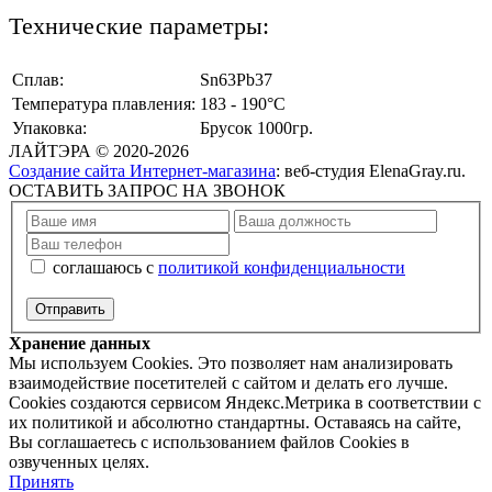
Технические параметры:
Сплав:
Sn63Pb37
Температура плавления:
183 - 190°С
Упаковка:
Брусок 1000гр.
ЛАЙТЭРА
©
2020-2026
Создание сайта Интернет-магазина
: веб-студия ElenaGray.ru.
ОСТАВИТЬ ЗАПРОС НА ЗВОНОК
соглашаюсь с
политикой конфиденциальности
Хранение данных
Мы используем Cookies. Это позволяет нам анализировать
взаимодействие посетителей с сайтом и делать его лучше.
Cookies создаются сервисом Яндекс.Метрика в соответствии с
их политикой и абсолютно стандартны. Оставаясь на сайте,
Вы соглашаетесь с использованием файлов Cookies в
озвученных целях.
Принять