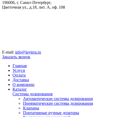
196006, г. Санкт-Петербург,
Цветочная ул., д.18, лит. А, оф. 108
E-mail:
info@laytera.ru
Заказать звонок
Главная
Услуги
Оплата
Доставка
О компании
Каталог
Системы дозирования
Автоматические системы дозирования
Пневматические системы дозирования
Клапаны
Портативные ручные дозаторы