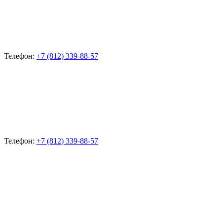
Телефон:
+7 (812) 339-88-57
Телефон:
+7 (812) 339-88-57