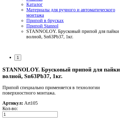
Каталог
Материалы для ручного и автоматического
монтажа
Припой в брусках
Припой Stannol
STANNOLOY. Брусковый припой для пайки
волной, Sn63Pb37, 1кг.
1
STANNOLOY. Брусковый припой для пайки
волной, Sn63Pb37, 1кг.
Припой специально применяется в технологии
поверхностного монтажа.
Артикул:
Art105
Кол-во: