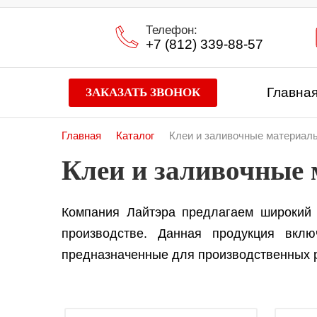
Телефон:
+7 (812) 339-88-57
Главна
ЗАКАЗАТЬ ЗВОНОК
Главная
Каталог
Клеи и заливочные материал
Клеи и заливочные
Компания Лайтэра предлагаем широкий
производстве. Данная продукция вкл
предназначенные для производственных р