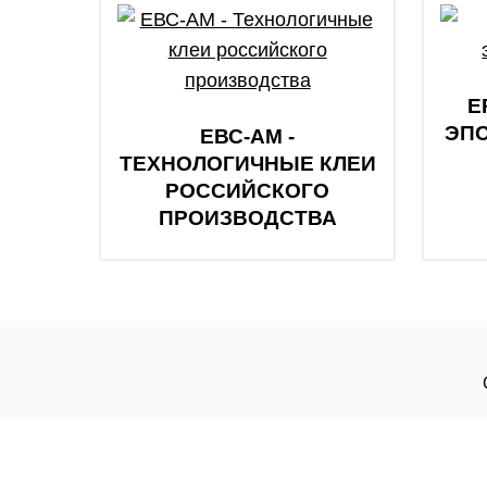
E
ЭП
ЕВС-АМ -
ТЕХНОЛОГИЧНЫЕ КЛЕИ
РОССИЙСКОГО
ПРОИЗВОДСТВА