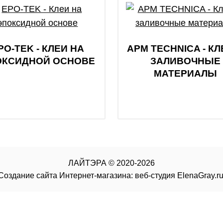
PO-TEK - КЛЕИ НА
APM TECHNICA - КЛ
ОКСИДНОЙ ОСНОВЕ
ЗАЛИВОЧНЫЕ
МАТЕРИАЛЫ
ЛАЙТЭРА
©
2020-2026
Создание сайта Интернет-магазина
: веб-студия ElenaGray.ru