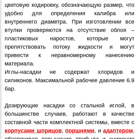
цветовую кодировку, обозначающую размер, что
удобно для определения калибра или
внутреннего диаметра. При изготовлении все
втулки проверяются на отсутствие облоя –
пластиковых наростов, которые могут
препятствовать потоку жидкости и могут
привести к неравномерному нанесению
материала.
Иглы-насадки не содержат хлоридов и
силиконов. Максимальной рабочее давление 6.9
бар.
Дозирующие насадки со стальной иглой, в
большинстве случаев, работают в качестве
составной части комплектной системы, вместе с
корпусами шприцов
,
поршнями
, и
адаптером
,