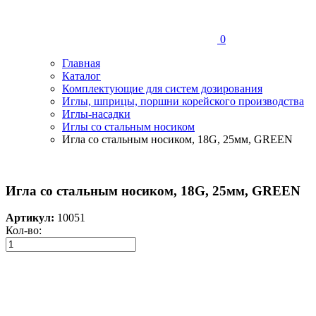
0
Главная
Каталог
Комплектующие для систем дозирования
Иглы, шприцы, поршни корейского производства
Иглы-насадки
Иглы со стальным носиком
Игла со стальным носиком, 18G, 25мм, GREEN
Игла со стальным носиком, 18G, 25мм, GREEN
Артикул:
10051
Кол-во: