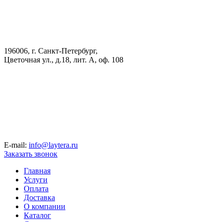
196006, г. Санкт-Петербург,
Цветочная ул., д.18, лит. А, оф. 108
E-mail:
info@laytera.ru
Заказать звонок
Главная
Услуги
Оплата
Доставка
О компании
Каталог