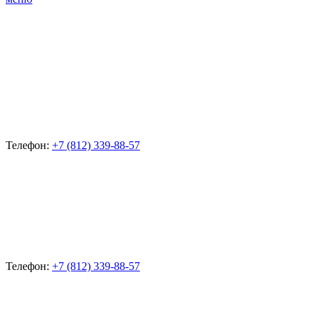
Телефон:
+7 (812) 339-88-57
Телефон:
+7 (812) 339-88-57