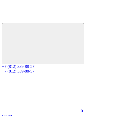
+7 (812) 339-88-57
+7 (812) 339-88-57
0
меню