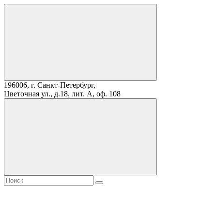
196006, г. Санкт-Петербург,
Цветочная ул., д.18, лит. А, оф. 108