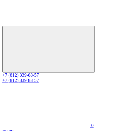
+7 (812) 339-88-57
+7 (812) 339-88-57
0
меню