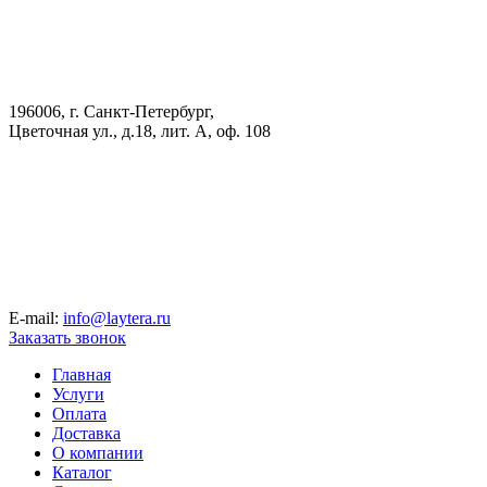
196006, г. Санкт-Петербург,
Цветочная ул., д.18, лит. А, оф. 108
E-mail:
info@laytera.ru
Заказать звонок
Главная
Услуги
Оплата
Доставка
О компании
Каталог