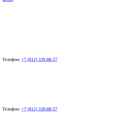
Телефон:
+7 (812) 339-88-57
Телефон:
+7 (812) 339-88-57