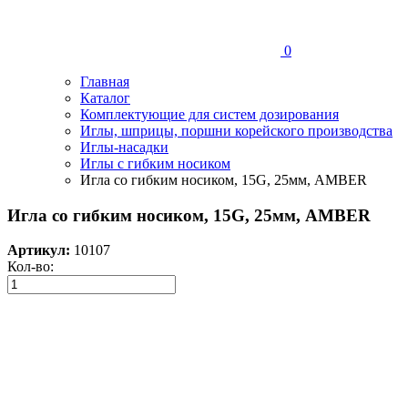
0
Главная
Каталог
Комплектующие для систем дозирования
Иглы, шприцы, поршни корейского производства
Иглы-насадки
Иглы с гибким носиком
Игла со гибким носиком, 15G, 25мм, AMBER
Игла со гибким носиком, 15G, 25мм, AMBER
Артикул:
10107
Кол-во: