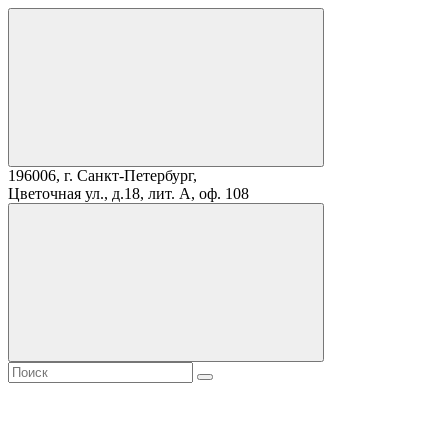
196006, г. Санкт-Петербург,
Цветочная ул., д.18, лит. А, оф. 108