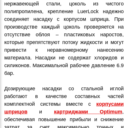
нержавеющей стали, цоколь из чистого
полипропилена, крепление LuerLock надежно
соединяет насадку с корпусом шприца. При
производстве каждый цоколь проверяется на
отсутствие облоя – пластиковых наростов,
которые препятствуют потоку жидкости и могут
привести к неравномерному нанесению
материала. Насадки не содержат хлоридов и
силиконов. Максимальной рабочее давление 6.9
бар.
Дозирующие насадки со стальной иглой
работают в качестве составных частей
комплектной системы вместе с
корпусами
шприцов
и
картриджами Optimum
,
обеспечивая повышение прибыли и снижение
затрат за счет максимально точных и