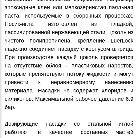
эпоксидные клеи или мелкозернистая паяльная
паста, используемые в сборочных процессах.
Носик-игла изготовлен из гладкой,
пассивированной нержавеющей стали, цоколь из
чистого полипропилена, крепление LuerLock
надежно соединяет насадку с корпусом шприца.
При производстве каждый цоколь проверяется
на отсутствие облоя – пластиковых наростов,
которые препятствуют потоку жидкости и могут
привести к неравномерному нанесению
материала. Насадки не содержат хлоридов и
силиконов. Максимальной рабочее давление 6.9
бар.
Дозирующие насадки со стальной иглой
работают в качестве составных частей