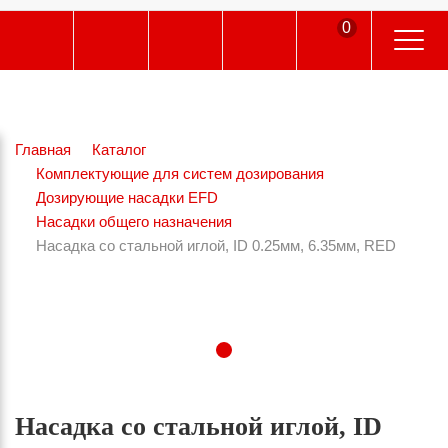
0
Главная
Каталог
Комплектующие для систем дозирования
Дозирующие насадки EFD
Насадки общего назначения
Насадка со стальной иглой, ID 0.25мм, 6.35мм, RED
Насадка со стальной иглой, ID